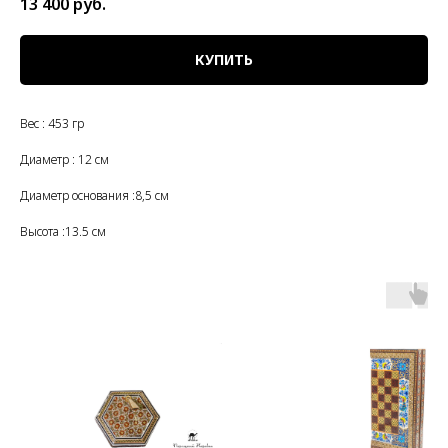
13 400
руб.
КУПИТЬ
Вес : 453 гр
Диаметр : 12 см
Диаметр основания :8,5 см
Высота :13.5 см