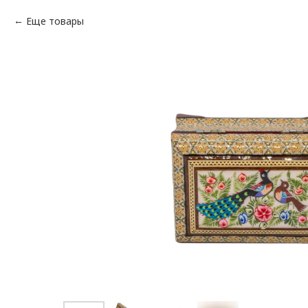
Еще товары