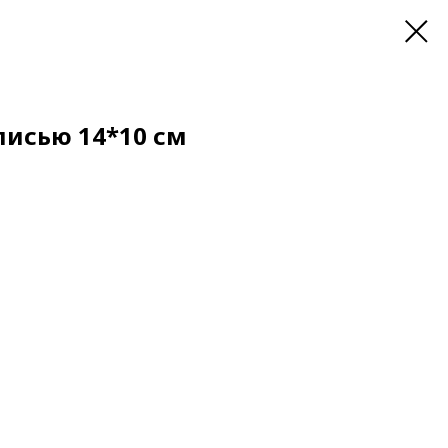
писью 14*10 см