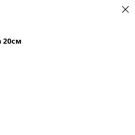
а 20см