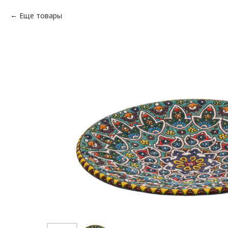
Еще товары