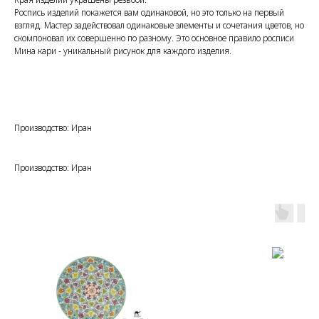
Роспись изделий покажется вам одинаковой, но это только на первый
взгляд. Мастер задействовал одинаковые элементы и сочетания цветов, но
скомпоновал их совершенно по разному. Это основное правило росписи
Мина кари - уникальный рисунок для каждого изделия.
Производство: Иран
Производство: Иран