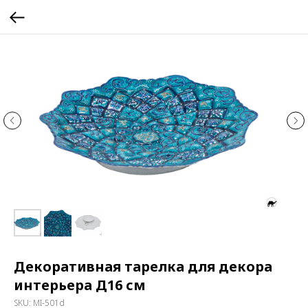
Декоративная тарелка для декора
интерьера Д16 см
SKU:
MI-501d