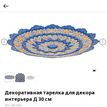
Декоративная тарелка для декора
интерьера Д 30 см
SKU:
MI-503c