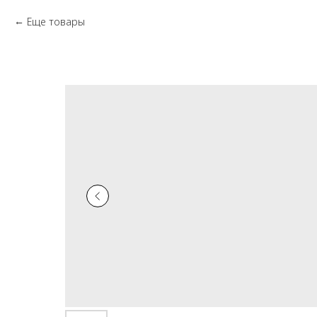
Еще товары